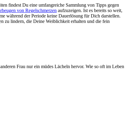
iten findest Du eine umfangreiche Sammlung von Tipps gegen
rbeugen von Regelschmerzen
aufzuzeigen. Ist es bereits so weit,
me während der Periode keine Dauerlösung für Dich darstellen.
zu lindern, die Deine Weiblichkeit erhalten und die fein
r anderen Frau nur ein müdes Lächeln hervor. Wie so oft im Leben