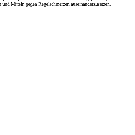
en und Mitteln gegen Regelschmerzen auseinanderzusetzen.