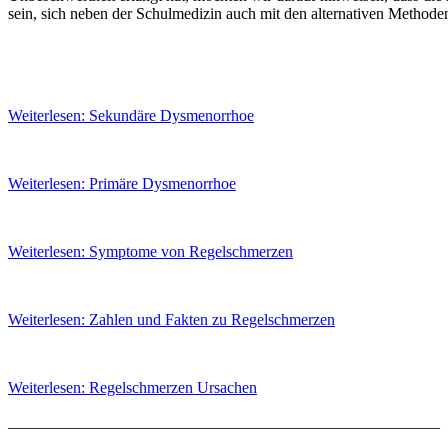
sein, sich neben der Schulmedizin auch mit den alternativen Method
Weiterlesen: Sekundäre Dysmenorrhoe
Weiterlesen: Primäre Dysmenorrhoe
Weiterlesen: Symptome von Regelschmerzen
Weiterlesen: Zahlen und Fakten zu Regelschmerzen
Weiterlesen: Regelschmerzen Ursachen
______________________________________________________