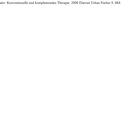
rativ: Konventionelle und komplementäre Therapie. 2006 Elsevier Urban Fischer S. 684.