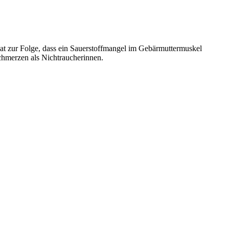
at zur Folge, dass ein Sauerstoffmangel im Gebärmuttermuskel
schmerzen als Nichtraucherinnen.