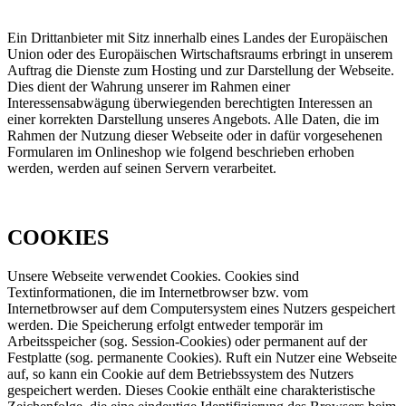
Ein Drittanbieter mit Sitz innerhalb eines Landes der Europäischen
Union oder des Europäischen Wirtschaftsraums erbringt in unserem
Auftrag die Dienste zum Hosting und zur Darstellung der Webseite.
Dies dient der Wahrung unserer im Rahmen einer
Interessensabwägung überwiegenden berechtigten Interessen an
einer korrekten Darstellung unseres Angebots. Alle Daten, die im
Rahmen der Nutzung dieser Webseite oder in dafür vorgesehenen
Formularen im Onlineshop wie folgend beschrieben erhoben
werden, werden auf seinen Servern verarbeitet.
COOKIES
Unsere Webseite verwendet Cookies. Cookies sind
Textinformationen, die im Internetbrowser bzw. vom
Internetbrowser auf dem Computersystem eines Nutzers gespeichert
werden. Die Speicherung erfolgt entweder temporär im
Arbeitsspeicher (sog. Session-Cookies) oder permanent auf der
Festplatte (sog. permanente Cookies). Ruft ein Nutzer eine Webseite
auf, so kann ein Cookie auf dem Betriebssystem des Nutzers
gespeichert werden. Dieses Cookie enthält eine charakteristische