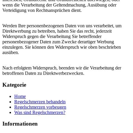
wenn die Verarbeitung der Geltendmachung, Ausübung oder
Verteidigung von Rechtsansprüchen dient.
Werden Ihre personenbezogenen Daten von uns verarbeitet, um
Direktwerbung zu betreiben, haben Sie das recht, jederzeit
Widerspruch gegen die Verarbeitung Sie betreffender
personenbezogener Daten zum Zwecke derartiger Werbung
einzulegen. Sie können den Widerspruch wie oben beschrieben
ausüben.
Nach erfolgtem Widerspruch, beenden wir die Verarbeitung der
betroffenen Daten zu Direktwerbezwecken.
Kategorie
Home
Regelschmerzen behandeln
Regelschmerzen vorbeugen
Was sind Regelschmerzen?
Informationen