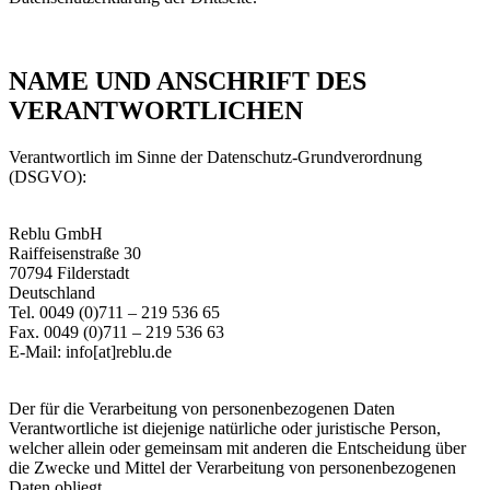
NAME UND ANSCHRIFT DES
VERANTWORTLICHEN
Verantwortlich im Sinne der Datenschutz-Grundverordnung
(DSGVO):
Reblu GmbH
Raiffeisenstraße 30
70794 Filderstadt
Deutschland
Tel. 0049 (0)711 – 219 536 65
Fax. 0049 (0)711 – 219 536 63
E-Mail: info[at]reblu.de
Der für die Verarbeitung von personenbezogenen Daten
Verantwortliche ist diejenige natürliche oder juristische Person,
welcher allein oder gemeinsam mit anderen die Entscheidung über
die Zwecke und Mittel der Verarbeitung von personenbezogenen
Daten obliegt.