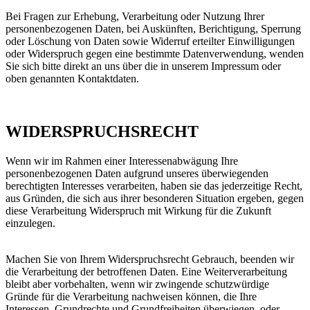
Bei Fragen zur Erhebung, Verarbeitung oder Nutzung Ihrer
personenbezogenen Daten, bei Auskünften, Berichtigung, Sperrung
oder Löschung von Daten sowie Widerruf erteilter Einwilligungen
oder Widerspruch gegen eine bestimmte Datenverwendung, wenden
Sie sich bitte direkt an uns über die in unserem Impressum oder
oben genannten Kontaktdaten.
WIDERSPRUCHSRECHT
Wenn wir im Rahmen einer Interessenabwägung Ihre
personenbezogenen Daten aufgrund unseres überwiegenden
berechtigten Interesses verarbeiten, haben sie das jederzeitige Recht,
aus Gründen, die sich aus ihrer besonderen Situation ergeben, gegen
diese Verarbeitung Widerspruch mit Wirkung für die Zukunft
einzulegen.
Machen Sie von Ihrem Widerspruchsrecht Gebrauch, beenden wir
die Verarbeitung der betroffenen Daten. Eine Weiterverarbeitung
bleibt aber vorbehalten, wenn wir zwingende schutzwürdige
Gründe für die Verarbeitung nachweisen können, die Ihre
Interessen, Grundrechte und Grundfreiheiten überwiegen, oder