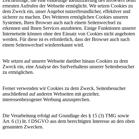
Zeichenfolge, die eine eindeutige Identifizierung des Browsers beim
erneuten Aufrufen der Webseite ermöglicht. Wir setzen Cookies zu
dem Zweck ein, unser Angebot nutzerfreundlicher, effektiver und
sicherer zu machen. Des Weiteren ermöglichen Cookies unseren
Systemen, Ihren Browser auch nach einem Seitenwechsel zu
erkennen und Ihnen Services anzubieten. Einige Funktionen unserer
Internetseite können ohne den Einsatz von Cookies nicht angeboten
werden. Für diese ist es erforderlich, dass der Browser auch nach
einem Seitenwechsel wiedererkannt wird.
Wir setzen auf unserer Webseite darüber hinaus Cookies zu dem
Zweck ein, eine Analyse des Surfverhaltens unserer Seitenbesucher
zu ermöglichen.
Ferner verwenden wir Cookies zu dem Zweck, Seitenbesucher
anschließend auf anderen Webseiten mit gezielter,
interessenbezogener Werbung anzusprechen.
Die Verarbeitung erfolgt auf Grundlage des § 15 (3) TMG sowie
Art. 6 (1) lit. f DSGVO aus dem berechtigten Interesse an den oben
genannten Zwecken.