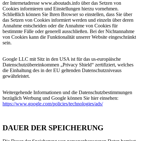
der Internetadresse www.aboutads.info über das Setzen von
Cookies informieren und Einstellungen hierzu vornehmen.
Schließlich können Sie Ihren Browser so einstellen, dass Sie über
das Setzen von Cookies informiert werden und einzeln über deren
Annahme entscheiden oder die Annahme von Cookies für
bestimmte Fälle oder generell ausschließen. Bei der Nichtannahme
von Cookies kann die Funktionalität unserer Website eingeschränkt
sein.
Google LLC mit Sitz in den USA ist für das us-europäische
Datenschutzübereinkommen „Privacy Shield“ zertifiziert, welches
die Einhaltung des in der EU geltenden Datenschutzniveaus
gewährleistet.
Weitergehende Informationen und die Datenschutzbestimmungen
bezüglich Werbung und Google können Sie hier einsehen:
https://www.google.com/policies/technologies/ads/
DAUER DER SPEICHERUNG