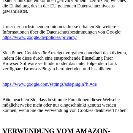
Datenschutzübereinkommen „Privacy Shield“ zertifiziert, welches
die Einhaltung des in der EU geltenden Datenschutzniveaus
gewährleistet.
Unter der nachstehenden Internetadresse erhalten Sie weitere
Informationen über die Datenschutzbestimmungen von Google:
https://www.google.de/policies/privacy/
Sie können Cookies für Anzeigenvorgaben dauerhaft deaktivieren,
indem Sie diese durch eine entsprechende Einstellung Ihrer
Browser-Software verhindern oder das unter folgendem Link
verfügbare Browser-Plug-in herunterladen und installieren:
https://www.google.com/settings/ads/plugin?hl=de
Bitte beachten Sie, dass bestimmte Funktionen dieser Webseite
möglicherweise nicht oder nur eingeschränkt genutzt werden
können, wenn Sie die Verwendung von Cookies deaktiviert haben.
VERWENDUNG VOM AMAZON-