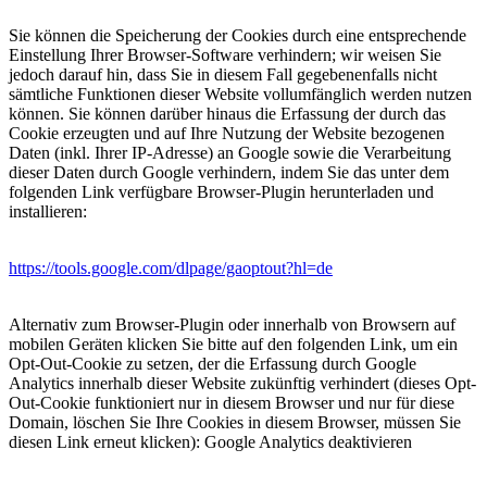
Sie können die Speicherung der Cookies durch eine entsprechende
Einstellung Ihrer Browser-Software verhindern; wir weisen Sie
jedoch darauf hin, dass Sie in diesem Fall gegebenenfalls nicht
sämtliche Funktionen dieser Website vollumfänglich werden nutzen
können. Sie können darüber hinaus die Erfassung der durch das
Cookie erzeugten und auf Ihre Nutzung der Website bezogenen
Daten (inkl. Ihrer IP-Adresse) an Google sowie die Verarbeitung
dieser Daten durch Google verhindern, indem Sie das unter dem
folgenden Link verfügbare Browser-Plugin herunterladen und
installieren:
https://tools.google.com/dlpage/gaoptout?hl=de
Alternativ zum Browser-Plugin oder innerhalb von Browsern auf
mobilen Geräten klicken Sie bitte auf den folgenden Link, um ein
Opt-Out-Cookie zu setzen, der die Erfassung durch Google
Analytics innerhalb dieser Website zukünftig verhindert (dieses Opt-
Out-Cookie funktioniert nur in diesem Browser und nur für diese
Domain, löschen Sie Ihre Cookies in diesem Browser, müssen Sie
diesen Link erneut klicken):
Google Analytics deaktivieren