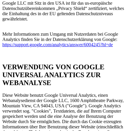
Google LLC mit Sitz in den USA ist für das us-europäische
Datenschutzübereinkommen „Privacy Shield“ zertifiziert, welches
die Einhaltung des in der EU geltenden Datenschutzniveaus
gewährleistet.
Mehr Informationen zum Umgang mit Nutzerdaten bei Google
Analytics finden Sie in der Datenschutzerklärung von Google:
https://support.google.com/analytics/answer/6004245?hl=de
VERWENDUNG VON GOOGLE
UNIVERSAL ANALYTICS ZUR
WEBANALYSE
Diese Website benutzt Google Universal Analytics, einen
Webanalysedienst der Google LLC, 1600 Amphitheatre Parkway,
Mountain View, CA 94043, USA ("Google"). Google Analytics
verwendet sog. "Cookies", Textdateien, die auf Ihrem Computer
gespeichert werden und die eine Analyse der Benutzung der
Website durch Sie ermöglichen. Die durch das Cookie erzeugten
Informationen über Ihre Benutzung dieser Website (einschließlich