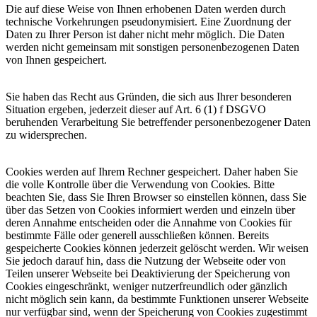
Die auf diese Weise von Ihnen erhobenen Daten werden durch
technische Vorkehrungen pseudonymisiert. Eine Zuordnung der
Daten zu Ihrer Person ist daher nicht mehr möglich. Die Daten
werden nicht gemeinsam mit sonstigen personenbezogenen Daten
von Ihnen gespeichert.
Sie haben das Recht aus Gründen, die sich aus Ihrer besonderen
Situation ergeben, jederzeit dieser auf Art. 6 (1) f DSGVO
beruhenden Verarbeitung Sie betreffender personenbezogener Daten
zu widersprechen.
Cookies werden auf Ihrem Rechner gespeichert. Daher haben Sie
die volle Kontrolle über die Verwendung von Cookies. Bitte
beachten Sie, dass Sie Ihren Browser so einstellen können, dass Sie
über das Setzen von Cookies informiert werden und einzeln über
deren Annahme entscheiden oder die Annahme von Cookies für
bestimmte Fälle oder generell ausschließen können. Bereits
gespeicherte Cookies können jederzeit gelöscht werden. Wir weisen
Sie jedoch darauf hin, dass die Nutzung der Webseite oder von
Teilen unserer Webseite bei Deaktivierung der Speicherung von
Cookies eingeschränkt, weniger nutzerfreundlich oder gänzlich
nicht möglich sein kann, da bestimmte Funktionen unserer Webseite
nur verfügbar sind, wenn der Speicherung von Cookies zugestimmt