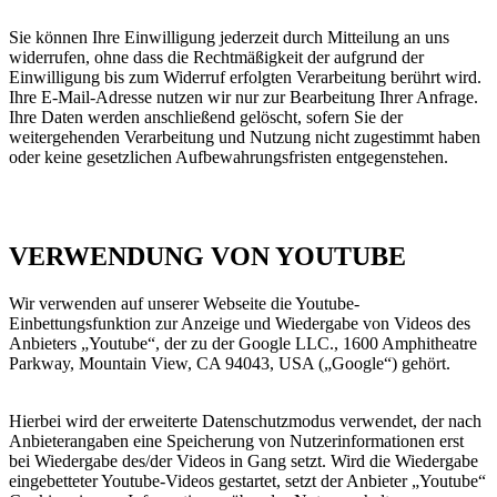
Sie können Ihre Einwilligung jederzeit durch Mitteilung an uns
widerrufen, ohne dass die Rechtmäßigkeit der aufgrund der
Einwilligung bis zum Widerruf erfolgten Verarbeitung berührt wird.
Ihre E-Mail-Adresse nutzen wir nur zur Bearbeitung Ihrer Anfrage.
Ihre Daten werden anschließend gelöscht, sofern Sie der
weitergehenden Verarbeitung und Nutzung nicht zugestimmt haben
oder keine gesetzlichen Aufbewahrungsfristen entgegenstehen.
VERWENDUNG VON YOUTUBE
Wir verwenden auf unserer Webseite die Youtube-
Einbettungsfunktion zur Anzeige und Wiedergabe von Videos des
Anbieters „Youtube“, der zu der Google LLC., 1600 Amphitheatre
Parkway, Mountain View, CA 94043, USA („Google“) gehört.
Hierbei wird der erweiterte Datenschutzmodus verwendet, der nach
Anbieterangaben eine Speicherung von Nutzerinformationen erst
bei Wiedergabe des/der Videos in Gang setzt. Wird die Wiedergabe
eingebetteter Youtube-Videos gestartet, setzt der Anbieter „Youtube“