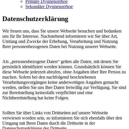
Primäre Dysmenorrhoe
Sekundäre Dysmenorrhoe
Datenschutzerklärung
Wir freuen uns, dass Sie unsere Webseite besuchen und bedanken
uns für Ihr Interesse. Nachstehend informieren wir Sie über Art,
Umfang und Zwecke der Erhebung, Verarbeitung und Nutzung
Ihrer personenbezogenen Daten bei Nutzung unserer Webseite.
Als „personenbezogene Daten“ gelten alle Daten, mit denen Sie
persönlich identifiziert werden können. Grundsätzlich können Sie
diese Webseite jederzeit abrufen, ohne Angaben über Ihre Person zu
machen. Sofern bei den nachfolgend beschriebenen
Verarbeitungsvorgängen keine anderweitigen Angaben gemacht
werden, stellen Sie uns Ihre Daten freiwillig zur Verfügung. Sie sind
zur Bereitstellung keinesfalls verpflichtet und eine
Nichtbereitstellung hat keine Folgen.
Sollten Sie über Links von Drittseiten auf unsere Webseite
verwiesen worden sein, so informieren Sie sich ebenfalls über den
Umgang mit Ihren Daten durch die Drittseite in der
Datenschutzerklärung der Drittseite.