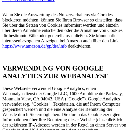
Wenn Sie die Auswertung des Nutzerverhaltens via Cookies
blockieren möchten, können Sie Ihren Browser so einstellen, dass
Sie über das Setzen von Cookies informiert werden und einzeln
über deren Annahme entscheiden oder die Annahme von Cookies
für bestimmte Fälle oder generell ausschließen. Sie können die
interessenbezogenen Anzeigen bei Amazon auch über den Link
https://www.amazon.de/gp/dra/info
deaktivieren.
VERWENDUNG VON GOOGLE
ANALYTICS ZUR WEBANALYSE
Diese Webseite verwendet Google Analytics, einen
Webanalysedienst der Google LLC, 1600 Amphitheatre Parkway,
Mountain View, CA 94043, USA ("Google"). Google Analytics
verwendet sog. "Cookies", Textdateien, die auf Ihrem Computer
gespeichert werden und die eine Analyse der Benutzung der
Website durch Sie ermöglichen. Die durch das Cookie erzeugten
Informationen über Ihre Benutzung dieser Website (einschließlich
der gekürzten IP-Adresse) werden in der Regel an einen Server von