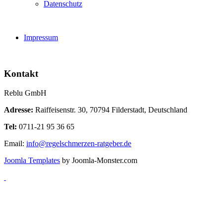
Datenschutz
Impressum
Kontakt
Reblu GmbH
Adresse:
Raiffeisenstr. 30, 70794 Filderstadt, Deutschland
Tel:
0711-21 95 36 65
Email:
info@regelschmerzen-ratgeber.de
Joomla Templates
by Joomla-Monster.com